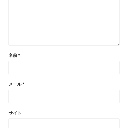
名前
*
メール
*
サイト