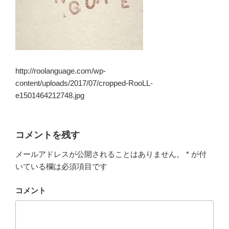
http://roolanguage.com/wp-
content/uploads/2017/07/cropped-RooLL-
e1501464212748.jpg
コメントを残す
メールアドレスが公開されることはありません。
*
が付
いている欄は必須項目です
コメント